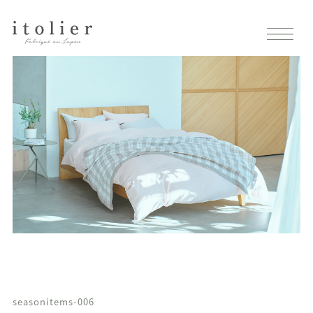
seasonitems-006