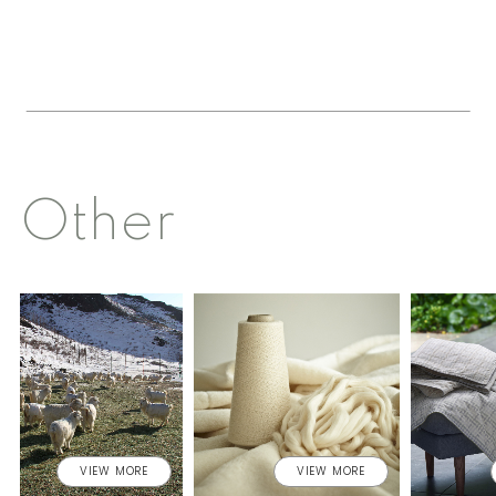
Other
VIEW MORE
VIEW MORE