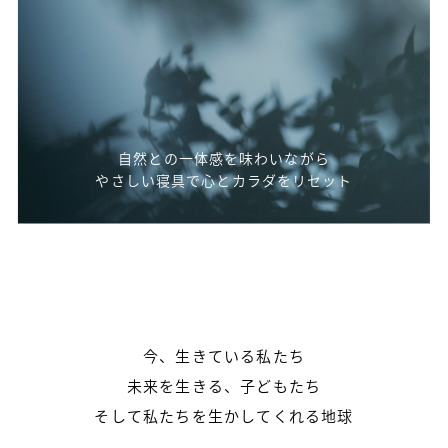
自然との一体感を味わいながら
やさしい寝具で心とカラダをリセット
今、生きている私たち
未来を生きる、子どもたち
そして私たちを生かしてくれる地球