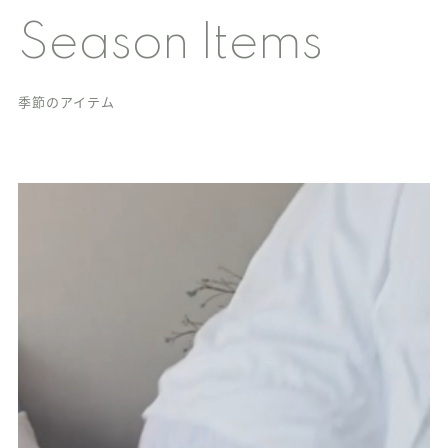
Season Items
季節のアイテム