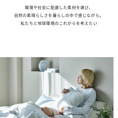
環境や社会に配慮した素材を選び、
自然の素晴らしさを暮らしの中で感じながら。
私たちと地球環境のこれからを考えたい