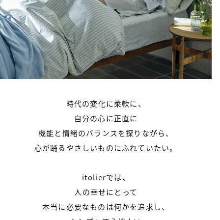
時代の変化に柔軟に、
自分の心に正直に
機能と情緒のバランスを探りながら、
心が踊るやさしいものにふれていたい。
itolierでは、
人の幸せにとって
本当に必要なものは何かを追求し、