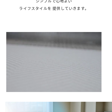
シンプルで心地よい
ライフスタイルを
提供していきます。