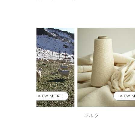
VIEW MORE
VIEW 
カシミヤ
シルク