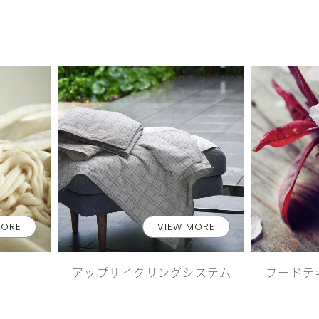
MORE
VIEW MORE
アップサイクリングシステム
フードテ